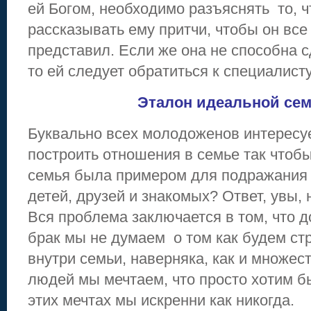
ей Богом, необходимо разъяснять то, ч
рассказывать ему притчи, чтобы он все
представил. Если же она не способна с
то ей следует обратиться к специалисту
Эталон идеальной сем
Буквально всех молодоженов интересуе
построить отношения в семье так чтоб
семья была примером для подражания
детей, друзей и знакомых? Ответ, увы, н
Вся проблема заключается в том, что д
брак мы не думаем о том как будем ст
внутри семьи, наверняка, как и множе
людей мы мечтаем, что просто хотим бы
этих мечтах мы искренни как никогда.