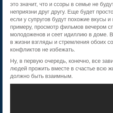
это значит, что и ссоры в семье не буд
неприязни друг другу. Еще будет прост
если у супругов будут похожие вкусы и 
примеру, просмотр фильмов вечером с
молодоженов и сеет идиллию в доме. 
в жизни взгляды и стремления обоих с
конфликтов не избежать.
Ну, в первую очередь, конечно, все зав
людей прожить вместе в счастье всю ж
должно быть взаимным.