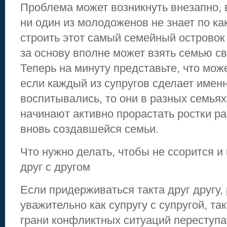
Проблема может возникнуть внезапно, в
ни один из молодоженов не знает по к
строить этот самый семейный островок 
за основу вполне может взять семью св
Теперь на минуту представьте, что мож
если каждый из супругов сделает именн
воспитывались, то они в разных семьях
начинают активно прорастать ростки ра
вновь создавшейся семьи.
Что нужно делать, чтобы не ссорится и
друг с другом
Если придерживаться такта друг другу,
уважительно как супругу с супругой, та
грани конфликтных ситуаций переступат