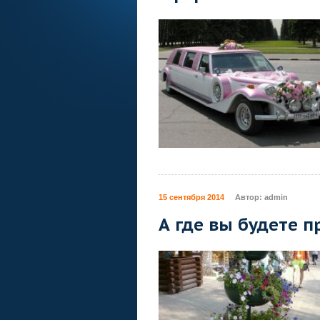
15 сентября 2014
Автор:
admin
А где вы будете п