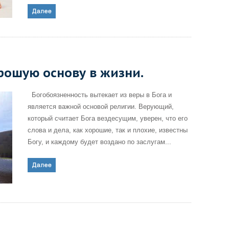
рошую основу в жизни.
Богобоязненность вытекает из веры в Бога и
является важной основой религии. Верующий,
который считает Бога вездесущим, уверен, что его
слова и дела, как хорошие, так и плохие, известны
Богу, и каждому будет воздано по заслугам...