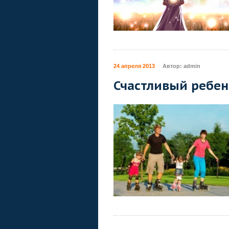
24 апреля 2013
Автор:
admin
Счастливый ребен