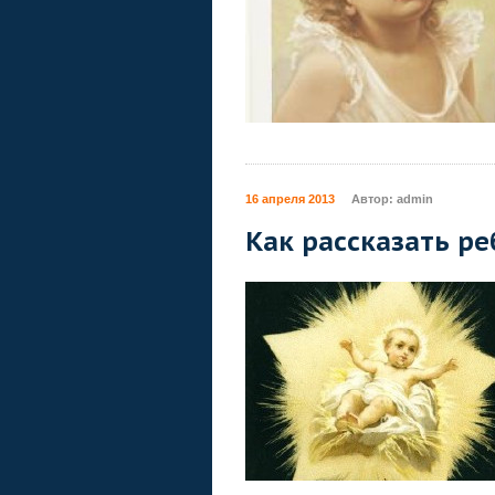
16 апреля 2013
Автор:
admin
Как рассказать ре