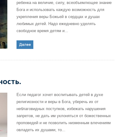
ребенка на величие, силу, всеобъемлющее знание
Бога и использовать каждую возможность для
укрепления веры Божьей в сердцах и душах
любимых детей. Надо ежедневно уделять
свободное время детям и...
ность.
Если педагог хочет воспитывать детей в духе
религиозности и веры в Бога, уберечь их от
неблаговидных поступков, избежать нарушения
запретов, не дать им уклоняться от божественных
проповедей и не позволить низменным влечениям
овладеть их душами, то...