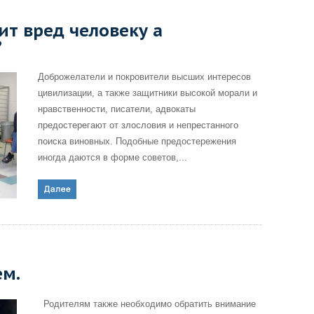
ит вред человеку а
?
Доброжелатели и покровители высших интересов
цивилизации, а также защитники высокой морали и
нравственности, писатели, адвокаты
предостерегают от злословия и непрестанного
поиска виновных. Подобные предостережения
иногда даются в форме советов,...
ем.
Родителям также необходимо обратить внимание