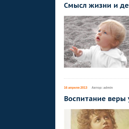
Смысл жизни и де
16 апреля 2013
Автор:
admin
Воспитание веры 