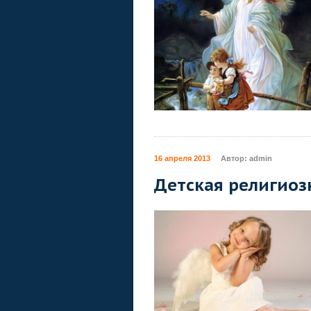
16 апреля 2013
Автор:
admin
Детская религиоз