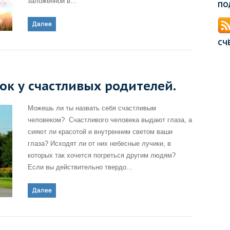
заложенной в...
ПО
СЧ
ок у счастливых родителей.
Можешь ли ты назвать себя счастливым
человеком? Счастливого человека выдают глаза, а
сияют ли красотой и внутренним светом ваши
глаза? Исходят ли от них небесные лучики, в
которых так хочется погреться другим людям?
Если вы действительно твердо...