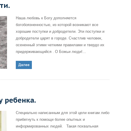
ти.
Наша любовь к Богу дополняется
богобоязненностью, из которой возникают все
хорошие поступки и добродетели. Эти поступки и
добродетели царят в городе. Счастлив человек,
осененный этими четкими правилами и твердо их
придерживающийся . О Божьи люди!...
у ребенка.
Специально написанным для этой цели книгам либо
прибегнуть к помощи более опытных и
информированных людей. Такая похвальная