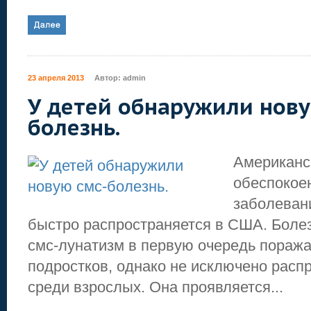
23 апреля 2013
Автор:
admin
У детей обнаружили нову
болезнь.
Американс
обеспокое
заболеван
быстро распространяется в США. Боле
смс-лунатизм в первую очередь поража
подростков, однако не исключено расп
среди взрослых. Она проявляется...