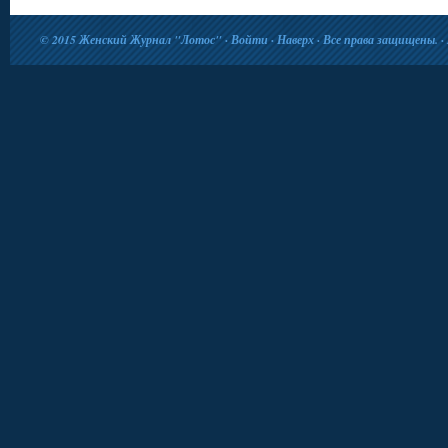
© 2015
Женский Журнал "Лотос"
·
Войти
·
Наверх
· Все права защищены. · 