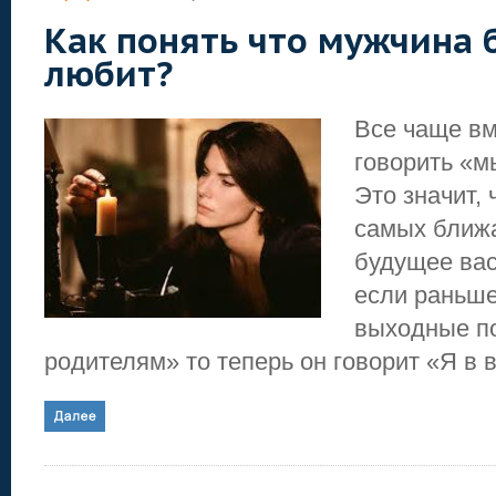
Как понять что мужчина 
любит?
Все чаще вм
говорить «м
Это значит, 
самых ближ
будущее вас
если раньше
выходные п
родителям» то теперь он говорит «Я в 