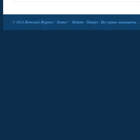
© 2014
Женский Журнал "Лотос"
·
Войти
·
Наверх
· Все права защищены. · 