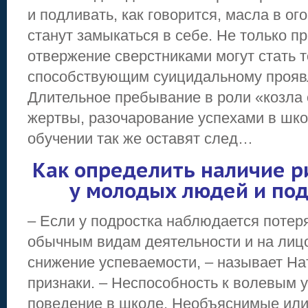
и подливать, как говорится, масла в ого
станут замыкаться в себе. Не только п
отвержение сверстниками могут стать т
способствующим суицидальному прояв
Длительное пребывание в роли «козла
жертвы, разочарование успехами в шко
обучении так же оставят след…
Как определить наличие р
у молодых людей и под
– Если у подростка наблюдается потеря
обычным видам деятельности и на лиц
снижение успеваемости, – называет Н
признаки. – Неспособность к волевым 
поведение в школе. Необъяснимые или