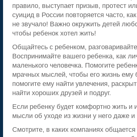
правило, выступает призыв, протест ил
суицид в России повторяется часто, ка
не звучало! Важно окружить детей любо
чтобы ребенок хотел жить!
Общайтесь с ребенком, разговаривайте
Воспринимайте вашего ребенка, как лич
маленького человечка. Помогите ребенк
мрачных мыслей, чтобы его жизнь ему 
помогите ему найти увлечения, раскрыт
найти хороших друзей и подруг.
Если ребенку будет комфортно жить и и
мысли об уходе из жизни у него даже и 
Смотрите, в каких компаниях общается