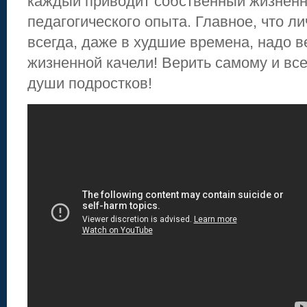
каждый приводит собственный жизненн
педагогического опыта. Главное, что ли
всегда, даже в худшие времена, надо в
жизненной качели! Верить самому и вс
души подростков!