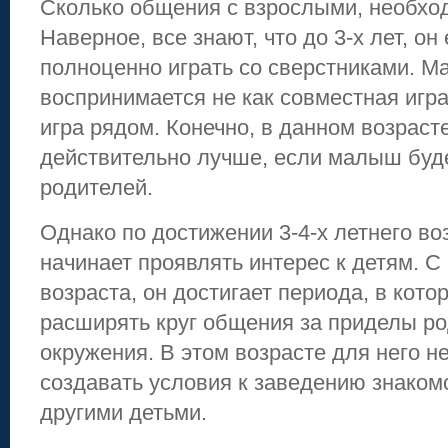
Сколько общения с взрослыми, необхо
Наверное, все знают, что до 3-х лет, о
полноценно играть со сверстниками. 
воспринимается не как совместная игра
игра рядом. Конечно, в данном возраст
действительно лучше, если малыш буде
родителей.
Однако по достижении 3-4-х летнего во
начинает проявлять интерес к детям. С
возраста, он достигает периода, в кото
расширять круг общения за приделы ро
окружения. В этом возрасте для него 
создавать условия к заведению знакомс
другими детьми.