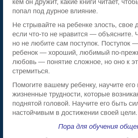
кем он дружит, какие книги читает, чтоб
попал под дурное влияние.
Не стрывайте на ребенке злость, свое 
если что-то не нравится — объясните. 
но не любите сам поступок. Поступок —
ребенок — хороший, любимый по-преж
любовь — понятие сложное, но оно к эт
стремиться.
Помогите вашему ребенку, научите его
жизненные трудности, которые возника
поднятой головой. Научите его быть с
настойчивым в достижении своей цели.
Пора для обучения обще