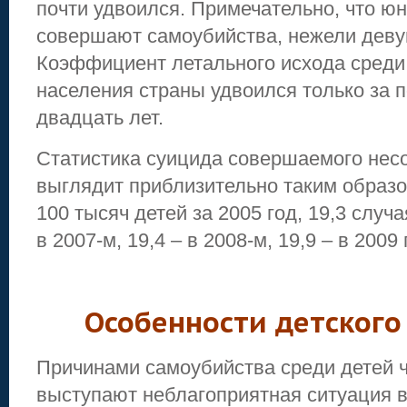
почти удвоился. Примечательно, что ю
совершают самоубийства, нежели деву
Коэффициент летального исхода среди
населения страны удвоился только за 
двадцать лет.
Статистика суицида совершаемого не
выглядит приблизительно таким образом
100 тысяч детей за 2005 год, 19,3 случа
в 2007-м, 19,4 – в 2008-м, 19,9 – в 2009 
Особенности детского
Причинами самоубийства среди детей 
выступают неблагоприятная ситуация в