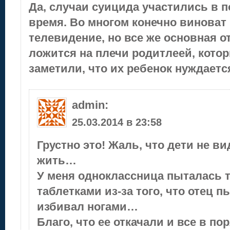
Да, случаи суицида участились в 
время. Во многом конечно виноват 
телевидение, но все же основная о
ложится на плечи родитлеей, кото
заметили, что их ребенок нуждаетс
admin
:
25.03.2014 в 23:58
Грустно это! Жаль, что дети не в
жить…
У меня одноклассница пыталась 
таблетками из-за того, что отец п
избивал ногами…
Благо, что ее откачали и все в по