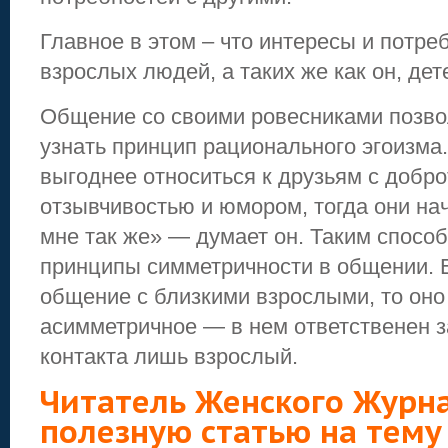
Главное в этом – что интересы и потреб
взрослых людей, а таких же как он, дет
Общение со своими ровесниками позво
узнать принцип рационального эгоизма
выгоднее относиться к друзьям с добро
отзывчивостью и юмором, тогда они нач
мне так же» — думает он. Таким способ
принципы симметричности в общении. Е
общение с близкими взрослыми, то оно
асимметричное — в нем ответственен 
контакта лишь взрослый.
Читатель Женского Журн
полезную статью на тему