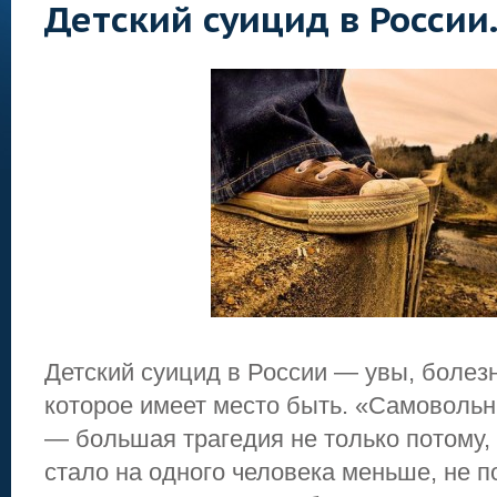
Детский суицид в России
Детский суицид в России — увы, болез
которое имеет место быть. «Самовольн
— большая трагедия не только потому,
стало на одного человека меньше, не п