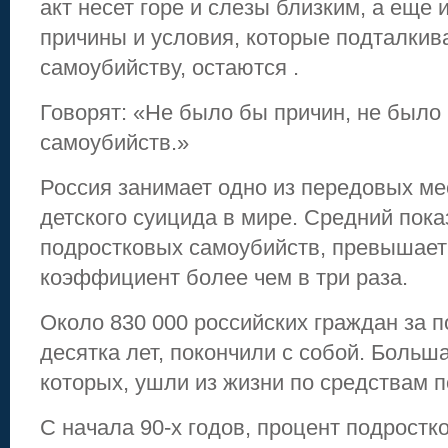
акт несет горе и слезы близким, а еще и
причины и условия, которые подталкив
самоубийству, остаются .
Говорят: «Не было бы причин, не было
самоубийств.»
Россия занимает одно из передовых ме
детского суицида в мире. Средний пока
подростковых самоубийств, превышает
коэффициент более чем в три раза.
Около 830 000 российских граждан за 
десятка лет, покончили с собой. Больша
которых, ушли из жизни по средствам 
С начала 90-х годов, процент подростк