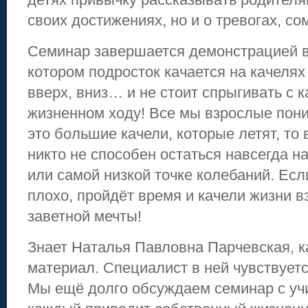
своих достижениях, но и о тревогах, со
Семинар завершается демонстрацией в
котором подросток качается на качелях 
вверх, вниз… и не стоит спрыгивать с к
жизненном ходу! Все мы взрослые пони
это большие качели, которые летят, то в
никто не способен остаться навсегда н
или самой низкой точке колебаний. Есл
плохо, пройдёт время и качели жизни 
заветной мечты!
Знает Наталья Павловна Парчевская, к
материал. Специалист в ней чувствует
Мы ещё долго обсуждаем семинар с уч