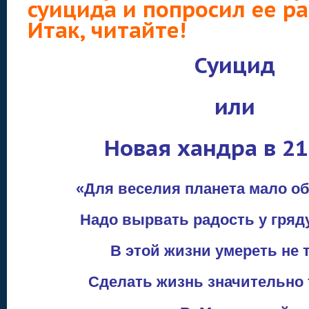
суицида и попросил ее ра
Итак, читайте!
Суицид
или
Новая хандра в 21
«Для веселия планета мало о
Надо вырвать радость у гряд
В этой жизни умереть не 
Сделать жизнь значительно 