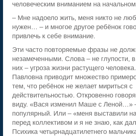
человеческим вниманием на начальном 
– Мне надоело жить, меня никто не люб
нужен… – и многое другое ребёнок гово
привлечь к себе внимание.
Эти часто повторяемые фразы не долж
незамеченными. Слова – не глупости, в
них – угроза жизни растущего человека
Павловна приводит множество примеро
тем, что ребёнок не желает мириться с
действительностью. Откровенно говоря
виду. «Вася изменил Маше с Леной…» 
популярный. Или – «меня выставили 
перед коллективом и я не знаю, как д
Психика четырнадцатилетнего мальчика