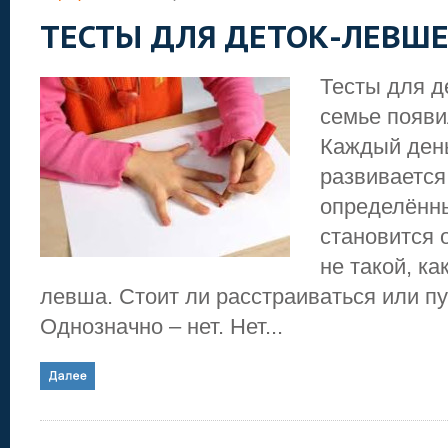
ТЕСТЫ ДЛЯ ДЕТОК-ЛЕВШ
Тесты для д
семье появ
Каждый день
развивается
определённ
становится 
не такой, ка
левша. Стоит ли расстраиваться или пу
Однозначно – нет. Нет...