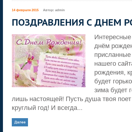
14 февраля 2015
Автор:
admin
ПОЗДРАВЛЕНИЯ С ДНЕМ 
Интересные
днём рожден
присланные
нашего сайт
рождения, к
будет горько
зима будет 
лишь настоящей! Пусть душа твоя поет
круглый год! И всегда...