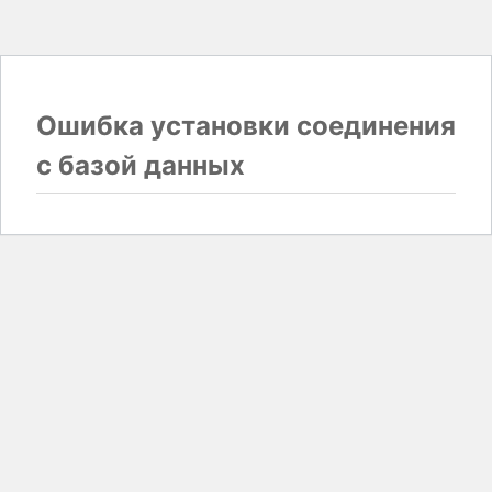
Ошибка установки соединения
с базой данных