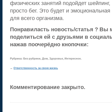
физических занятий подойдет шейпинг, 
просто бег. Это будет и эмоциональная
для всего организма.
Понравиласть новость/статья ? Вы 
поделиться ей с друзьями в социаль
нажав поочерёдно кнопочки:
Рубрика:
Без рубрики
,
Дом
,
Здоровье
,
Интересное
.
←
Ответственность за свою жизнь
Комментирование закрыто.