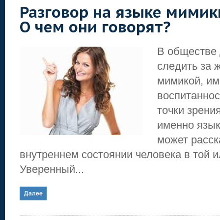
Разговор на языке мимик
О чем они говорят?
В обществе
следить за 
мимикой, им
воспитаннос
точки зрени
именно язык
может расск
внутреннем состоянии человека в той и
Уверенный...